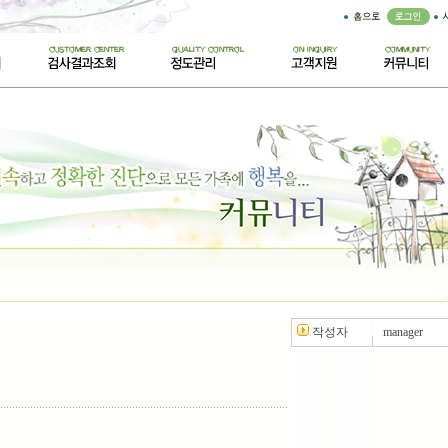
작성자
manager