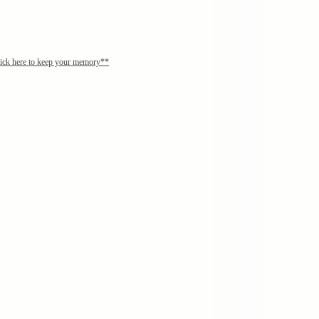
lick here to keep your memory**